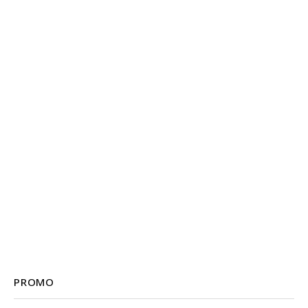
PROMO