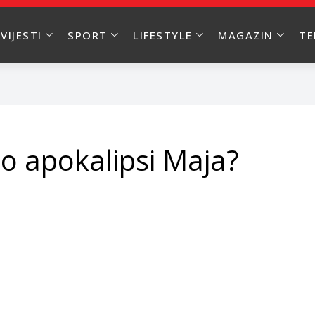
VIJESTI
SPORT
LIFESTYLE
MAGAZIN
T
a o apokalipsi Maja?