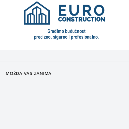
MOŽDA VAS ZANIMA