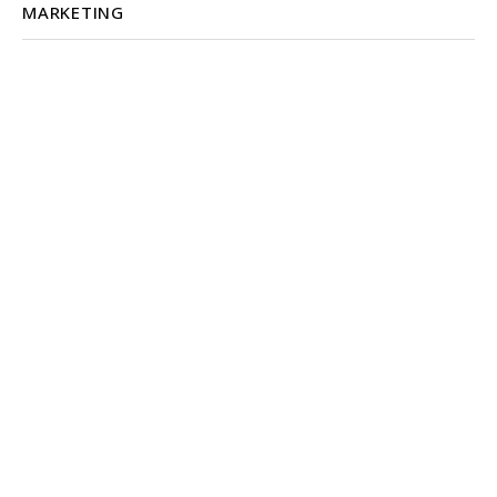
MARKETING