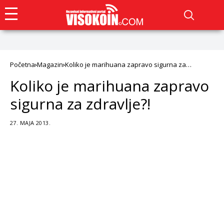
Početna
Magazin
Koliko je marihuana zapravo sigurna za
zdravlje?!
Koliko je marihuana zapravo
sigurna za zdravlje?!
27. MAJA 2013.