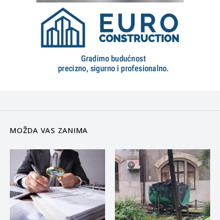
MOŽDA VAS ZANIMA