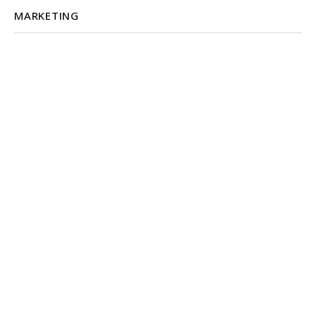
MARKETING