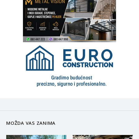
MOŽDA VAS ZANIMA