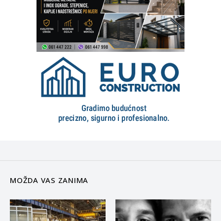
MOŽDA VAS ZANIMA