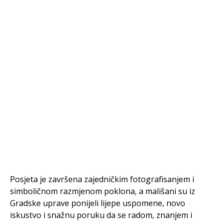
Posjeta je završena zajedničkim fotografisanjem i
simboličnom razmjenom poklona, a mališani su iz
Gradske uprave ponijeli lijepe uspomene, novo
iskustvo i snažnu poruku da se radom, znanjem i