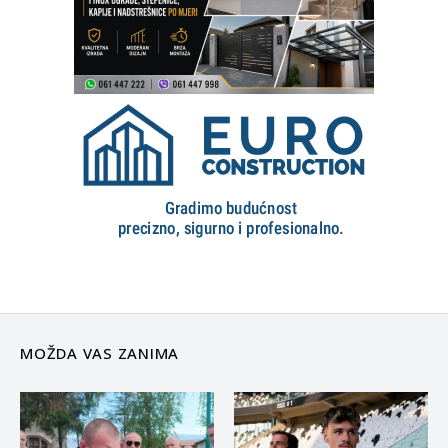
MOŽDA VAS ZANIMA