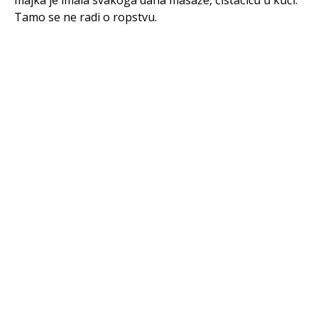
Tamo se ne radi o ropstvu.