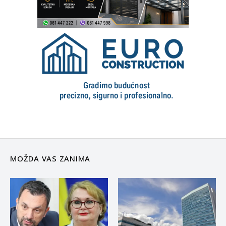
MOŽDA VAS ZANIMA