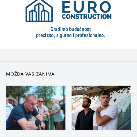
MOŽDA VAS ZANIMA