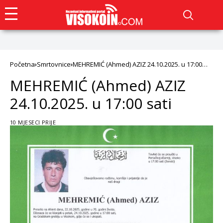
Početna
Smrtovnice
MEHREMIĆ (Ahmed) AZIZ 24.10.2025. u 17:00
sati
MEHREMIĆ (Ahmed) AZIZ
24.10.2025. u 17:00 sati
10 MJESECI PRIJE