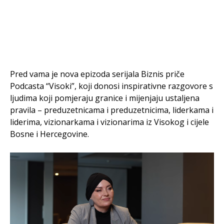
Pred vama je nova epizoda serijala Biznis priče
Podcasta “Visoki”, koji donosi inspirativne razgovore s
ljudima koji pomjeraju granice i mijenjaju ustaljena
pravila – preduzetnicama i preduzetnicima, liderkama i
liderima, vizionarkama i vizionarima iz Visokog i cijele
Bosne i Hercegovine.