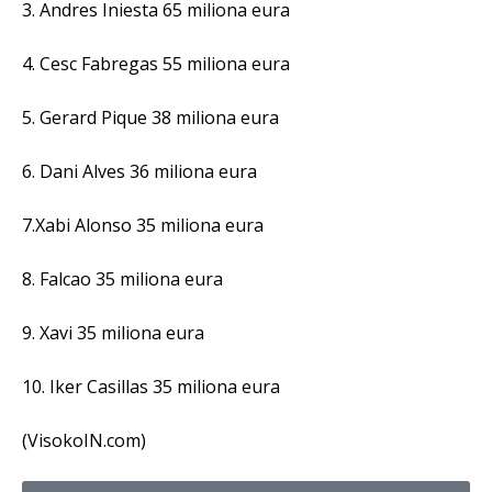
3. Andres Iniesta 65 miliona eura
4. Cesc Fabregas 55 miliona eura
5. Gerard Pique 38 miliona eura
6. Dani Alves 36 miliona eura
7.Xabi Alonso 35 miliona eura
8. Falcao 35 miliona eura
9. Xavi 35 miliona eura
10. Iker Casillas 35 miliona eura
(VisokoIN.com)