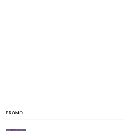
PROMO