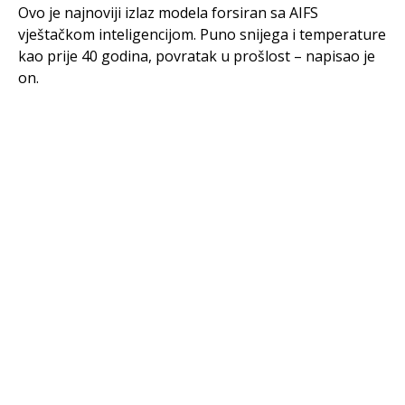
Ovo je najnoviji izlaz modela forsiran sa AIFS
vještačkom inteligencijom. Puno snijega i temperature
kao prije 40 godina, povratak u prošlost – napisao je
on.