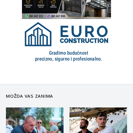
MOŽDA VAS ZANIMA