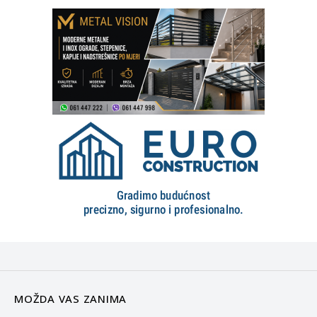
MOŽDA VAS ZANIMA