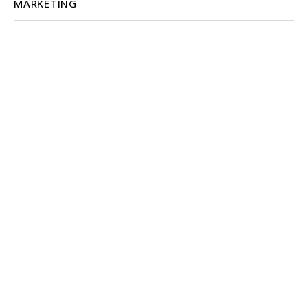
MARKETING