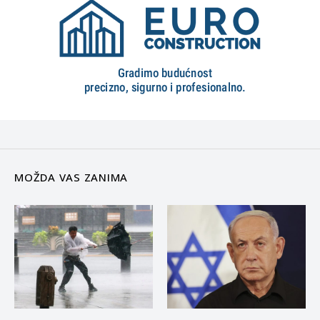
MOŽDA VAS ZANIMA