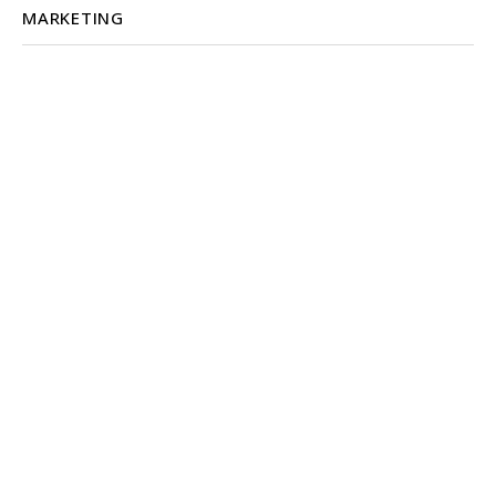
MARKETING