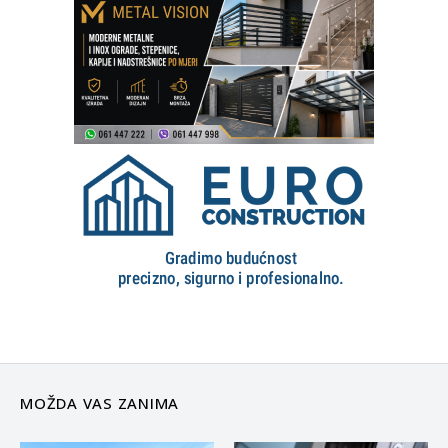
MOŽDA VAS ZANIMA