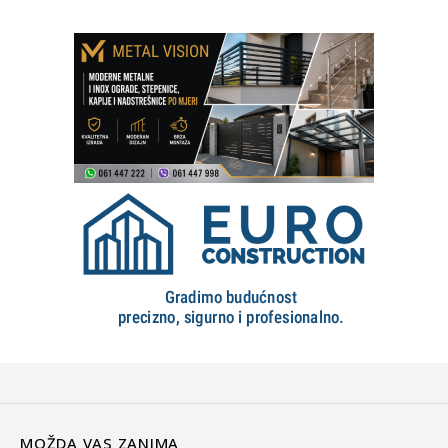
MOŽDA VAS ZANIMA