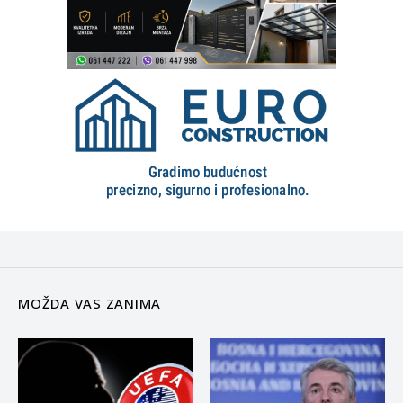
MOŽDA VAS ZANIMA