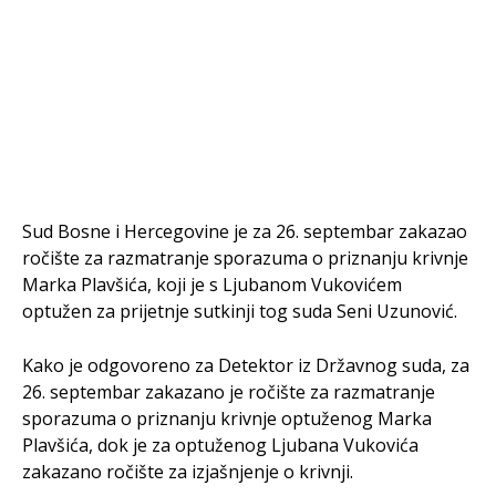
Sud Bosne i Hercegovine je za 26. septembar zakazao
ročište za razmatranje sporazuma o priznanju krivnje
Marka Plavšića, koji je s Ljubanom Vukovićem
optužen za prijetnje sutkinji tog suda Seni Uzunović.
Kako je odgovoreno za Detektor iz Državnog suda, za
26. septembar zakazano je ročište za razmatranje
sporazuma o priznanju krivnje optuženog Marka
Plavšića, dok je za optuženog Ljubana Vukovića
zakazano ročište za izjašnjenje o krivnji.