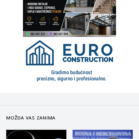
MOŽDA VAS ZANIMA