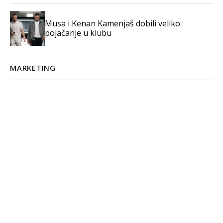
Musa i Kenan Kamenjaš dobili veliko
pojačanje u klubu
MARKETING