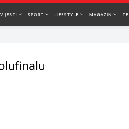
VIJESTI
SPORT
LIFESTYLE
MAGAZIN
T
olufinalu