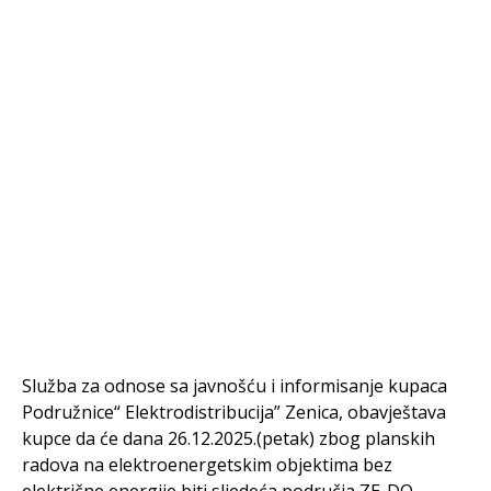
Služba za odnose sa javnošću i informisanje kupaca
Podružnice“ Elektrodistribucija” Zenica, obavještava
kupce da će dana 26.12.2025.(petak) zbog planskih
radova na elektroenergetskim objektima bez