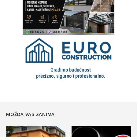
MOŽDA VAS ZANIMA