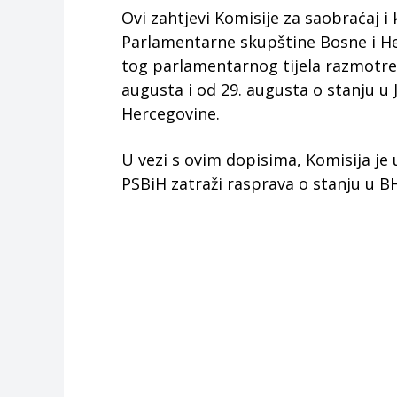
Ovi zahtjevi Komisije za saobraćaj
Parlamentarne skupštine Bosne i Her
tog parlamentarnog tijela razmotre
augusta i od 29. augusta o stanju u 
Hercegovine.
U vezi s ovim dopisima, Komisija je
PSBiH zatraži rasprava o stanju u B