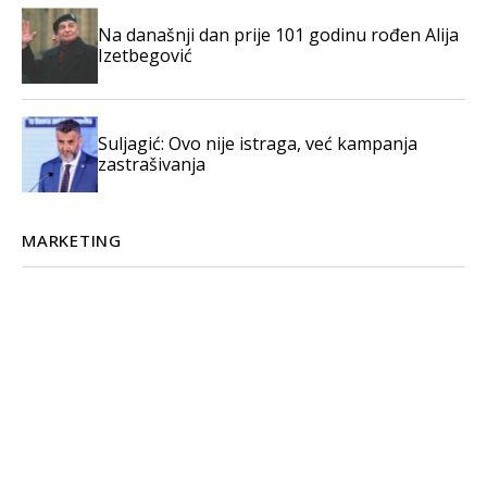
Na današnji dan prije 101 godinu rođen Alija
Izetbegović
Suljagić: Ovo nije istraga, već kampanja
zastrašivanja
MARKETING