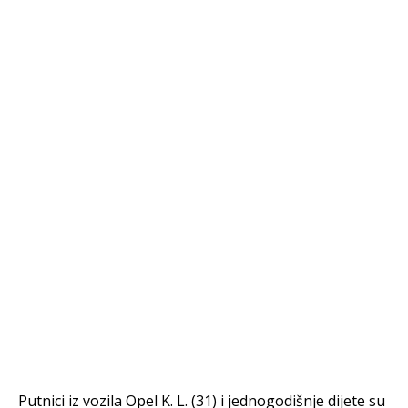
Putnici iz vozila Opel K. L. (31) i jednogodišnje dijete su