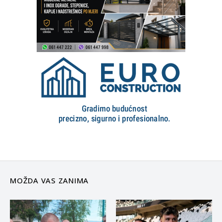
MOŽDA VAS ZANIMA