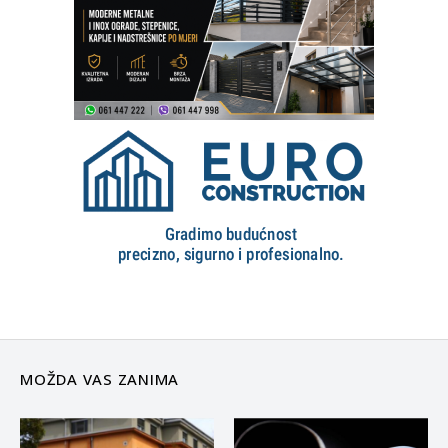
MOŽDA VAS ZANIMA