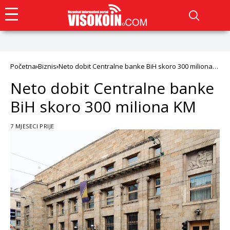
Početna
Biznis
Neto dobit Centralne banke BiH skoro 300 miliona
KM
Neto dobit Centralne banke
BiH skoro 300 miliona KM
7 MJESECI PRIJE