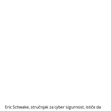
Eric Schwake, stručnjak za cyber sigurnost, ističe da