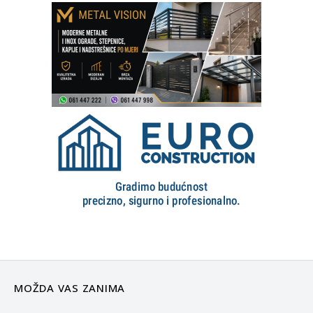
MOŽDA VAS ZANIMA