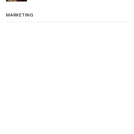
MARKETING