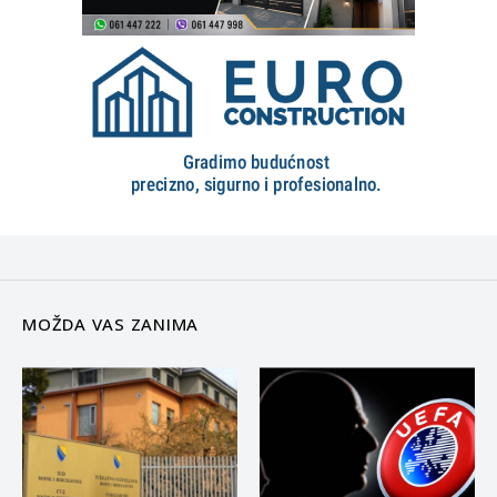
MOŽDA VAS ZANIMA