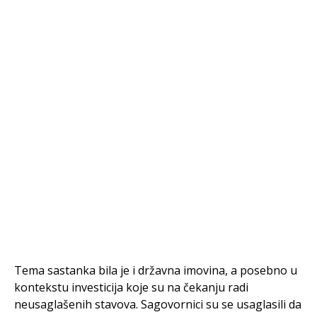
Tema sastanka bila je i državna imovina, a posebno u
kontekstu investicija koje su na čekanju radi
neusaglašenih stavova. Sagovornici su se usaglasili da