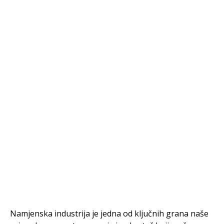
Namjenska industrija je jedna od ključnih grana naše