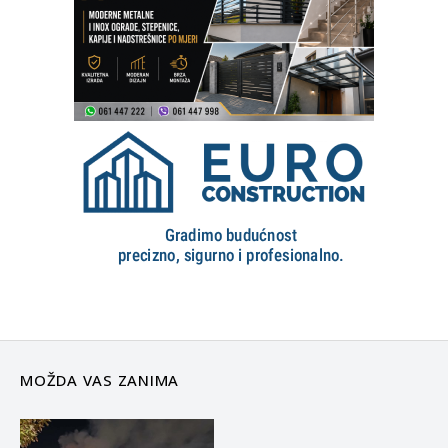
MOŽDA VAS ZANIMA