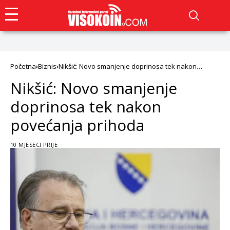
Početna
Biznis
Nikšić: Novo smanjenje doprinosa tek nakon
povećanja prihoda
Nikšić: Novo smanjenje
doprinosa tek nakon
povećanja prihoda
10 MJESECI PRIJE