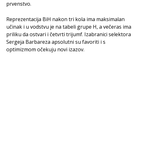
prvenstvo.
Reprezentacija BiH nakon tri kola ima maksimalan
učinak i u vodstvu je na tabeli grupe H, a večeras ima
priliku da ostvari i četvrti trijumf. Izabranici selektora
Sergeja Barbareza apsolutni su favoriti i s
optimizmom očekuju novi izazov.