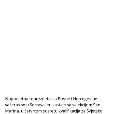
Nogometna repreznetacija Bosne i Hercegovine
večeras se u Serravalleu sastaje sa selekcijom San
Marina, u četvrtom susretu kvalifikacija za Svjetsko