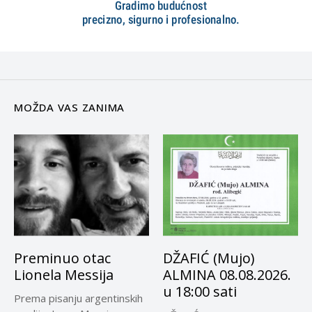
MOŽDA VAS ZANIMA
Preminuo otac
DŽAFIĆ (Mujo)
Lionela Messija
ALMINA 08.08.2026.
u 18:00 sati
Prema pisanju argentinskih