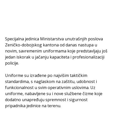
Specijalna jedinica Ministarstva unutrašnjih poslova
Zeničko-dobojskog kantona od danas nastupa u
novim, savremenim uniformama koje predstavljaju još
jedan iskorak u jačanju kapaciteta i profesionalizaciji
policije.
Uniforme su izrađene po najvišim taktičkim
standardima, s naglaskom na zaštitu, udobnost i
funkcionalnost u svim operativnim uslovima. Uz
uniforme, nabavljene su i nove službene čizme koje
dodatno unapređuju spremnost i sigurnost
pripadnika jedinice na terenu.