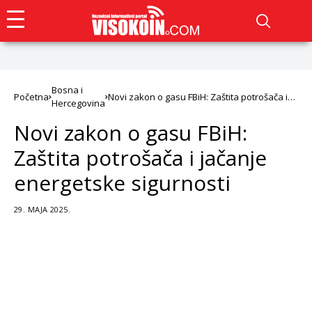
Bosna i
Početna
Novi zakon o gasu FBiH: Zaštita potrošača i
Hercegovina
jačanje energetske sigurnosti
Novi zakon o gasu FBiH:
Zaštita potrošača i jačanje
energetske sigurnosti
29. MAJA 2025.