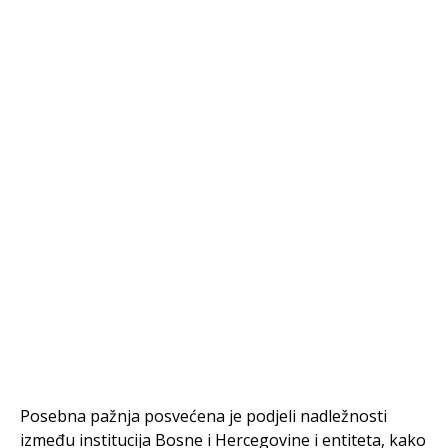
Posebna pažnja posvećena je podjeli nadležnosti
između institucija Bosne i Hercegovine i entiteta, kako