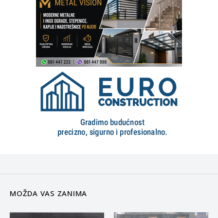
MOŽDA VAS ZANIMA