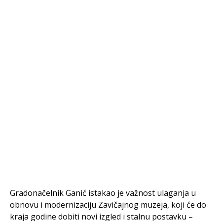
Gradonačelnik Ganić istakao je važnost ulaganja u
obnovu i modernizaciju Zavičajnog muzeja, koji će do
kraja godine dobiti novi izgled i stalnu postavku –