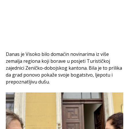
Danas je Visoko bilo domaćin novinarima iz više
zemalja regiona koji borave u posjeti Turističkoj
zajednici Zeničko-dobojskog kantona. Bila je to prilika
da grad ponovo pokaže svoje bogatstvo, ljepotu i
prepoznatljivu dušu.