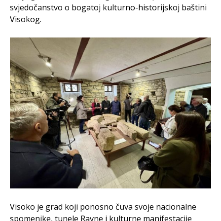
svjedočanstvo o bogatoj kulturno-historijskoj baštini
Visokog.
Visoko je grad koji ponosno čuva svoje nacionalne
spomenike, tunele Ravne i kulturne manifestacije