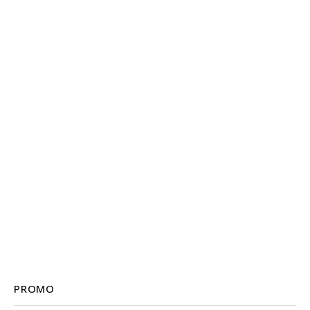
PROMO