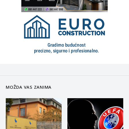
MOŽDA VAS ZANIMA