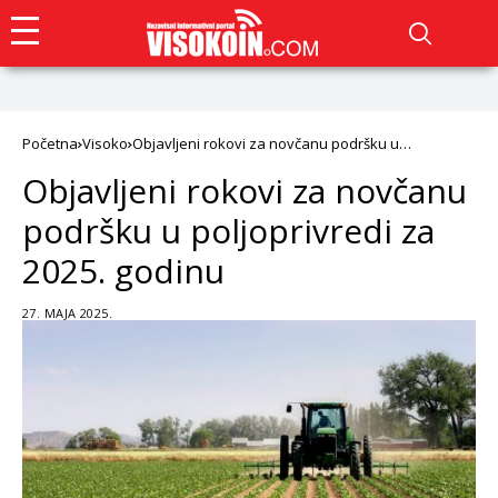
Početna
Visoko
Objavljeni rokovi za novčanu podršku u
poljoprivredi za 2025. godinu
Objavljeni rokovi za novčanu
podršku u poljoprivredi za
2025. godinu
27. MAJA 2025.