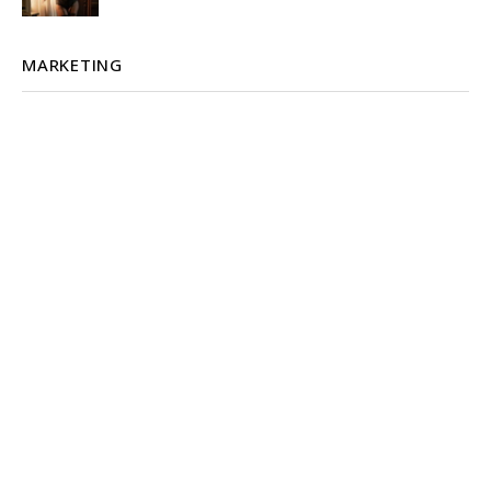
MARKETING