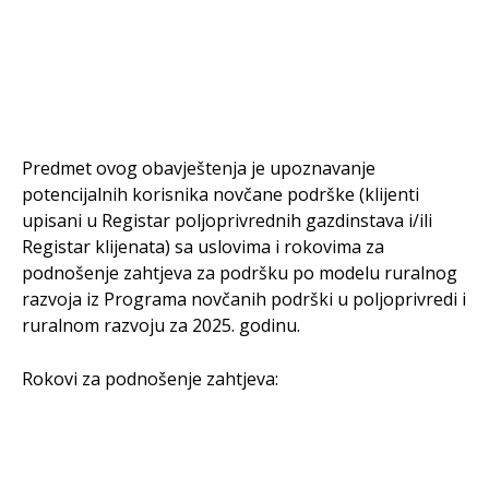
Predmet ovog obavještenja je upoznavanje
potencijalnih korisnika novčane podrške (klijenti
upisani u Registar poljoprivrednih gazdinstava i/ili
Registar klijenata) sa uslovima i rokovima za
podnošenje zahtjeva za podršku po modelu ruralnog
razvoja iz Programa novčanih podrški u poljoprivredi i
ruralnom razvoju za 2025. godinu.
Rokovi za podnošenje zahtjeva: