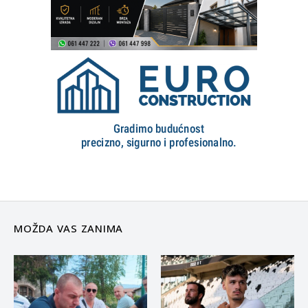
MOŽDA VAS ZANIMA