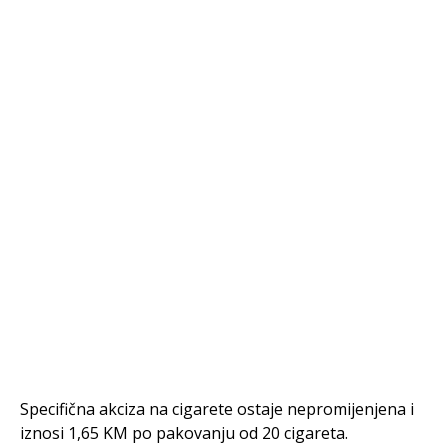
Specifična akciza na cigarete ostaje nepromijenjena i
iznosi 1,65 KM po pakovanju od 20 cigareta.