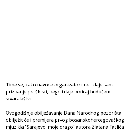
Time se, kako navode organizatori, ne odaje samo
priznanje prošlosti, nego i daje poticaj budućem
stvaralaštvu.
Ovogodišnje obilježavanje Dana Narodnog pozorišta
obilježit će i premijera prvog bosanskohercegovačkog
mjuzikla “Sarajevo, moje drago” autora Zlatana Fazlića