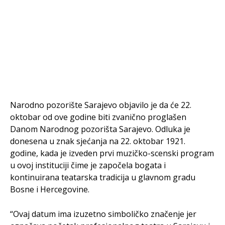
Narodno pozorište Sarajevo objavilo je da će 22.
oktobar od ove godine biti zvanično proglašen
Danom Narodnog pozorišta Sarajevo. Odluka je
donesena u znak sjećanja na 22. oktobar 1921.
godine, kada je izveden prvi muzičko-scenski program
u ovoj instituciji čime je započela bogata i
kontinuirana teatarska tradicija u glavnom gradu
Bosne i Hercegovine.
“Ovaj datum ima izuzetno simboličko značenje jer