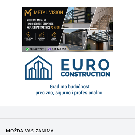
MOŽDA VAS ZANIMA