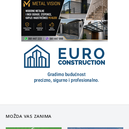
MOŽDA VAS ZANIMA