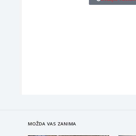
MOŽDA VAS ZANIMA