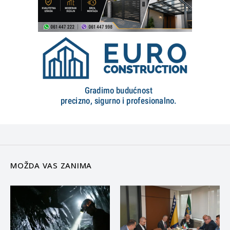
MOŽDA VAS ZANIMA