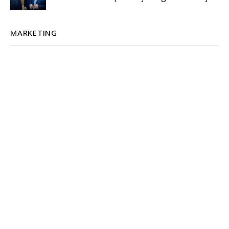
MARKETING