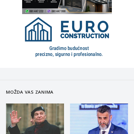
MOŽDA VAS ZANIMA