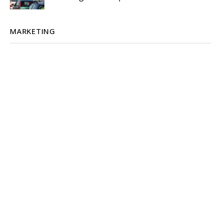
MARKETING