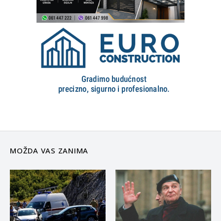
MOŽDA VAS ZANIMA