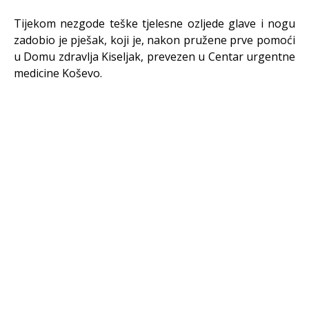
Tijekom nezgode teške tjelesne ozljede glave i nogu
zadobio je pješak, koji je, nakon pružene prve pomoći
u Domu zdravlja Kiseljak, prevezen u Centar urgentne
medicine Koševo.