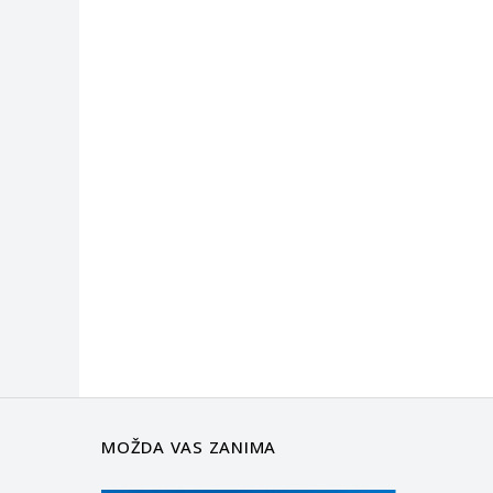
MOŽDA VAS ZANIMA