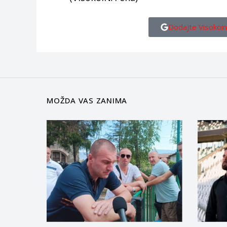
Dodajte Visokoin
MOŽDA VAS ZANIMA