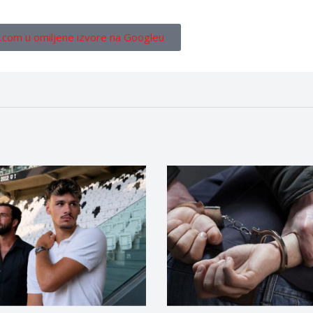
.com u omiljene izvore na Googleu