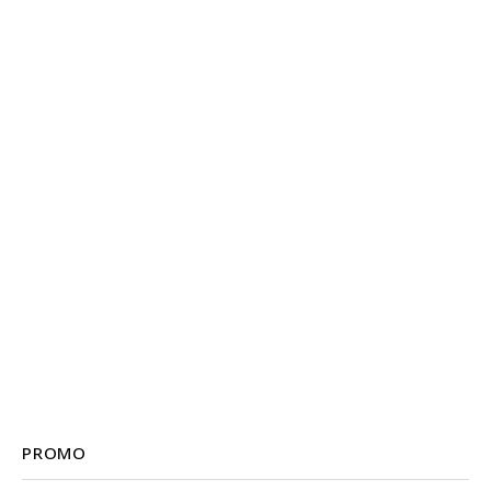
PROMO