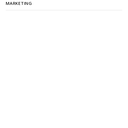
MARKETING