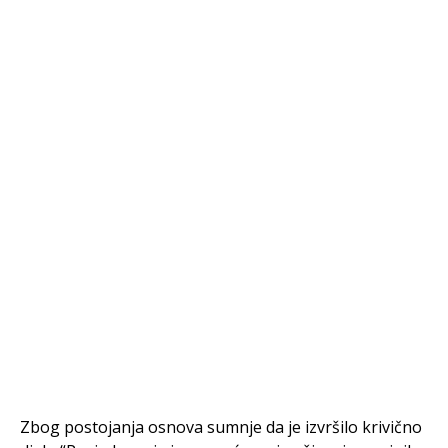
Zbog postojanja osnova sumnje da je izvršilo krivično