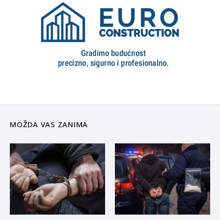
MOŽDA VAS ZANIMA