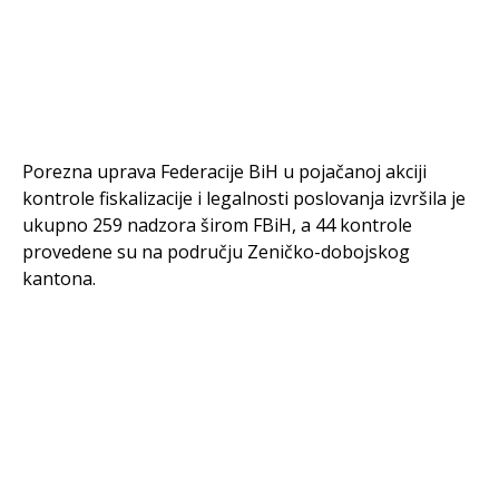
Porezna uprava Federacije BiH u pojačanoj akciji
kontrole fiskalizacije i legalnosti poslovanja izvršila je
ukupno 259 nadzora širom FBiH, a 44 kontrole
provedene su na području Zeničko-dobojskog
kantona.