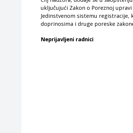
uključujući Zakon o Poreznoj upravi
Jedinstvenom sistemu registracije, 
doprinosima i druge poreske zakon
Neprijavljeni radnici