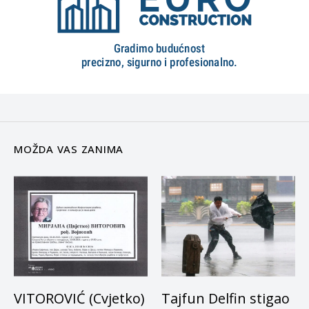
MOŽDA VAS ZANIMA
VITOROVIĆ (Cvjetko)
Tajfun Delfin stigao